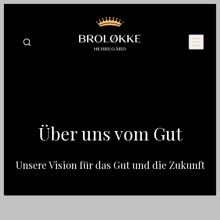
Über uns vom Gut
Unsere Vision für das Gut und die Zukunft