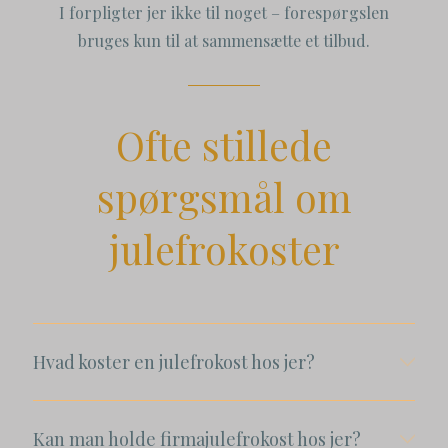
I forpligter jer ikke til noget – forespørgslen
bruges kun til at sammensætte et tilbud.
Ofte stillede
spørgsmål om
julefrokoster
Hvad koster en julefrokost hos jer?
Kan man holde firmajulefrokost hos jer?