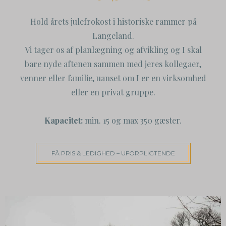
Hold årets julefrokost i historiske rammer på
Langeland.
Vi tager os af planlægning og afvikling og I skal
bare nyde aftenen sammen med jeres kollegaer,
venner eller familie, uanset om I er en virksomhed
eller en privat gruppe.
Kapacitet:
min. 15 og max 350 gæster.
FÅ PRIS & LEDIGHED – UFORPLIGTENDE