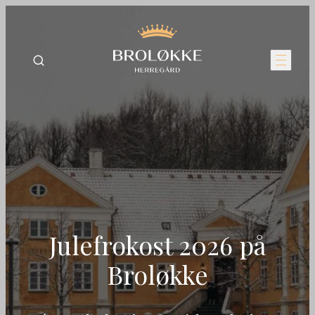
Julefrokost 2026 på
Broløkke