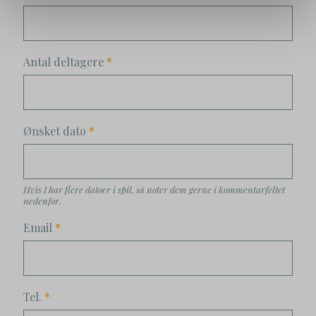
Antal deltagere
*
Ønsket dato
*
Hvis I har flere datoer i spil, så noter dem gerne i kommentarfeltet
nedenfor.
Email
*
Tel.
*