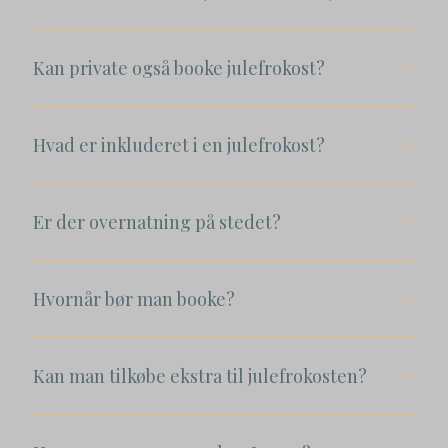
Kan private også booke julefrokost?
Hvad er inkluderet i en julefrokost?
Er der overnatning på stedet?
Hvornår bør man booke?
Kan man tilkøbe ekstra til julefrokosten?