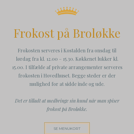
Frokost på Broløkke
Frokosten serveres i Kostalden fra onsdag til
lørdag fra kl. 12.00 – 15.30. Køkkenet lukker kl.
15.00. I tilfælde af private arrangementer serveres
frokosten i Hovedhuset. Begge steder er der
mulighed for at sidde inde og ude.
Det er tilladt at medbringe sin hund når man spiser
frokost på Broløkke.
SE MENUKORT