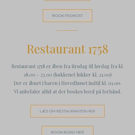
BOOK FROKOST
Restaurant 1758
Restaurant 1758 er åben fra tirsdag til lørdag fra kl.
18.00 – 23.00 (køkkenet lukker kl. 21.00)
Der er åbnet i baren i Hovedhuset indtil kl. 01.00.
Vi anbefaler altid at der bookes bord på forhånd.
LÆS OM RESTAURANTEN HER
BOOK BORD HER