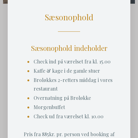
Sæsonophold
Sæsonophold indeholder
Check ind på værelset fra kl. 15.00
Kaffe & kage i de gamle stuer
Broløkkes 2-retters middag i vores
restaurant
Overnatning på Broløkke
Morgenbuffet
Check ud fra værelset kl. 10.00
Pris fra 885kr. pr. person ved booking af