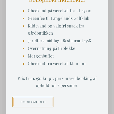
Check ind på værelset fra kl. 15.00
Greenfee til Langelands Golfklub
Kildevand og valgfri snack fra
gårdbutikken
3-retters middag i Restaurant 1758
Overnatning på Broløkke
Morgenbuffet
Check ud fra værelset kl. 10.00
Pris fra 1.250 kr. pr. person ved booking af
ophold for 2 personer.
BOOK OPHOLD