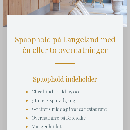
Spaophold på Langeland med
én eller to overnatninger
Spaophold indeholder
Check ind fra kl. 15.00
3 timers spa-adgang
3-retters middag i vores restaurant
Overnatning på Broløkke
Morgenbuffet