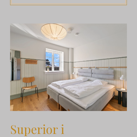
Superior i