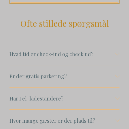
Ofte stillede spørgsmål
Hvad tid er check-ind og check ud?
Er der gratis parkering?
Har I el-ladestandere?
Hvor mange gæster er der plads til?