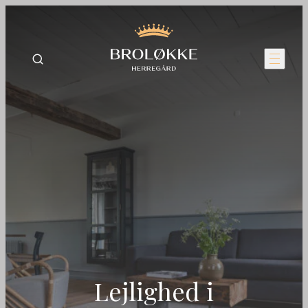
Lejlighed i