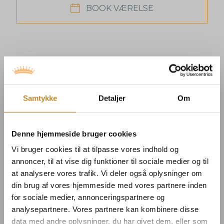
BOOK VÆRELSE
Samtykke
Detaljer
Om
Denne hjemmeside bruger cookies
Vi bruger cookies til at tilpasse vores indhold og
annoncer, til at vise dig funktioner til sociale medier og til
at analysere vores trafik. Vi deler også oplysninger om
din brug af vores hjemmeside med vores partnere inden
for sociale medier, annonceringspartnere og
analysepartnere. Vores partnere kan kombinere disse
data med andre oplysninger, du har givet dem, eller som