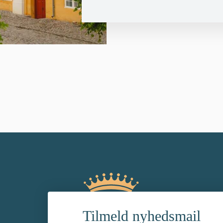
Tilmeld nyhedsmail