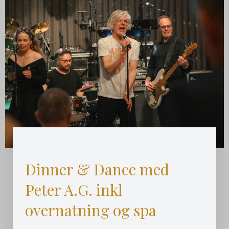
Dinner & Dance med
Peter A.G. inkl
overnatning og spa