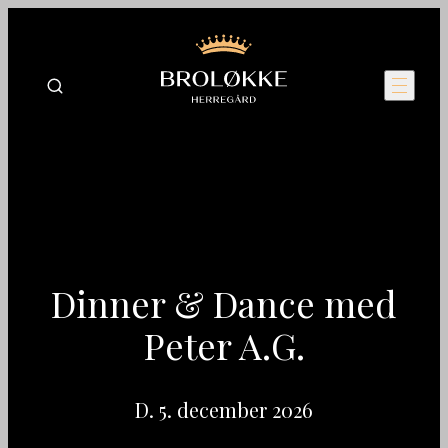
Dinner & Dance med
Peter A.G.
D. 5. december 2026