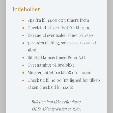
Indeholder:
Spa fra kl. 14.00 og 3 timers frem
Check ind på værelset fra kl. 15.00
Dørene til eventsalen åbner kl. 17.30
3-retters middag, som serveres ca. kl.
18.30
Billet til koncert med Peter A.G.
Overnatning på Broløkke
Morgenbuffet fra kl. 08.00 – 10.00
Check ud kl. 10.00 (mulighed for tilkøb
af sen check ud kl. 12.00)
Billetten kan ikke refunderes.
OBS! Aldersgrænsen er 15 år.