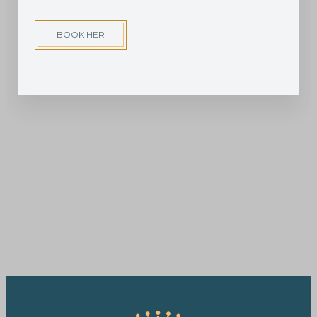
BOOK HER