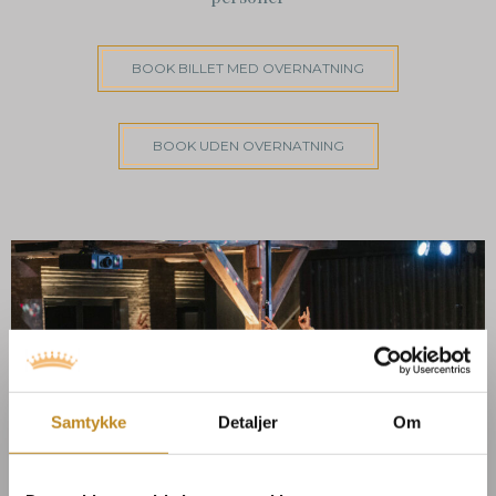
BOOK BILLET MED OVERNATNING
BOOK UDEN OVERNATNING
Samtykke
Detaljer
Om