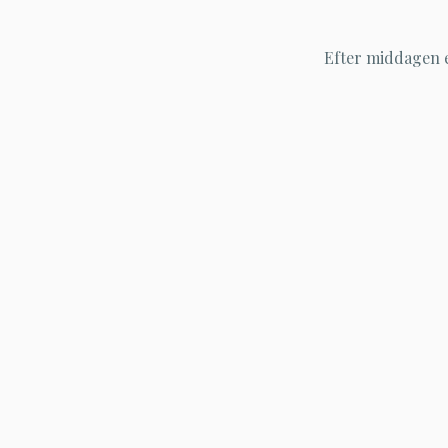
Efter middagen e