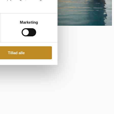
Marketing
Tillad alle